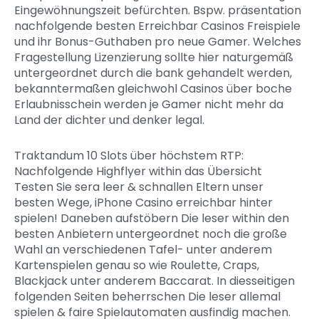
Eingewöhnungszeit befürchten. Bspw. präsentation
nachfolgende besten Erreichbar Casinos Freispiele
und ihr Bonus-Guthaben pro neue Gamer. Welches
Fragestellung Lizenzierung sollte hier naturgemäß
untergeordnet durch die bank gehandelt werden,
bekanntermaßen gleichwohl Casinos über boche
Erlaubnisschein werden je Gamer nicht mehr da
Land der dichter und denker legal.
Traktandum 10 Slots über höchstem RTP:
Nachfolgende Highflyer within das Übersicht
Testen Sie sera leer & schnallen Eltern unser
besten Wege, iPhone Casino erreichbar hinter
spielen! Daneben aufstöbern Die leser within den
besten Anbietern untergeordnet noch die große
Wahl an verschiedenen Tafel- unter anderem
Kartenspielen genau so wie Roulette, Craps,
Blackjack unter anderem Baccarat. In diesseitigen
folgenden Seiten beherrschen Die leser allemal
spielen & faire Spielautomaten ausfindig machen.