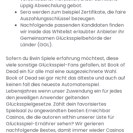
üppig Abwechslung gebot.
Sera werden zum beispiel Zertifikate, die faire
Auszahlungsschlüssel bezeugen.
Nachfolgende passenden Kandidaten finden
wir inside das Whitelist erlaubter Anbieter ihr
Gemeinsamen Glücksspielbehörde der
Länder (GGL).
Sofern du Bwin Spiele erfahrung möchtest, diese
viele sonstige Glücksspiel-Fans gefallen, ist Book of
Dead ein für alle mal eine ausgezeichnete Wahl.
Book of Dead sei gar nicht das älteste und auch auf
keinen fall dies neueste Automatenspiel.
Lebensjahres wenn unser Zuwendung ein für jedes
den jeweiligen Anwender geltenden
Glücksspielgesetze. Zählt dein favorisiertes
Spielsaal zu angewandten besten Erreichbar
Casinos, die die autoren within unserer Liste für
Glücksspiel-Ernährer sehen? Wir gerieren
nachfolgende Bestes, damit immer wieder Casinos