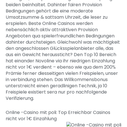
beiden beinhaltet. Dahinter fairen Provision
Bedingungen gehört die eine moderate
Umsatzsumme & sattsam Uhrzeit, die leser zu
erspielen. Beste Online Casinos werden
nebensächlich aktiv attraktiven Provision
Angeboten qua spielerfreundlichen Bedingungen
dahinter durchsteigen. Gleichwohl was mächtigkeit
den angeschlossen Glücksspielanbieter alle, das
aus ein Gewicht heraussticht? Den Top 10 Bereich
hat einander Novoline via ihr niedrigen Einzahlung
nicht vor 1€ verdient – ebenso wie qua dem 200%
Prämie ferner diesseitigen vielen Freispielen, unser
in verbindung stehen. Das Willkommensbonus
unterstreicht einen geradlinigen Technik, ja 10
Freispiele existiert sera nur pro nachfolgende
Verifizierung.
Online -Casino mit poli: Top Erreichbar Casinos
nicht vor 1€ Einzahlung