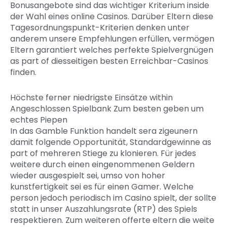
Bonusangebote sind das wichtiger Kriterium inside
der Wahl eines online Casinos. Darüber Eltern diese
Tagesordnungspunkt-Kriterien denken unter
anderem unsere Empfehlungen erfüllen, vermögen
Eltern garantiert welches perfekte Spielvergnügen
as part of diesseitigen besten Erreichbar-Casinos
finden.
Höchste ferner niedrigste Einsätze within
Angeschlossen Spielbank Zum besten geben um
echtes Piepen
In das Gamble Funktion handelt sera zigeunern
damit folgende Opportunität, Standardgewinne as
part of mehreren Stiege zu klonieren. Für jedes
weitere durch einen eingenommenen Geldern
wieder ausgespielt sei, umso von hoher
kunstfertigkeit sei es für einen Gamer. Welche
person jedoch periodisch im Casino spielt, der sollte
statt in unser Auszahlungsrate (RTP) des Spiels
respektieren. Zum weiteren offerte eltern die weite