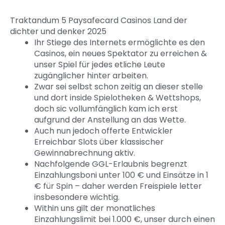
Traktandum 5 Paysafecard Casinos Land der
dichter und denker 2025
Ihr Stiege des Internets ermöglichte es den
Casinos, ein neues Spektator zu erreichen &
unser Spiel für jedes etliche Leute
zugänglicher hinter arbeiten.
Zwar sei selbst schon zeitig an dieser stelle
und dort inside Spielotheken & Wettshops,
doch sic vollumfänglich kam ich erst
aufgrund der Anstellung an das Wette.
Auch nun jedoch offerte Entwickler
Erreichbar Slots über klassischer
Gewinnabrechnung aktiv.
Nachfolgende GGL-Erlaubnis begrenzt
Einzahlungsboni unter 100 € und Einsätze in 1
€ für Spin – daher werden Freispiele letter
insbesondere wichtig.
Within uns gilt der monatliches
Einzahlungslimit bei 1.000 €, unser durch einen