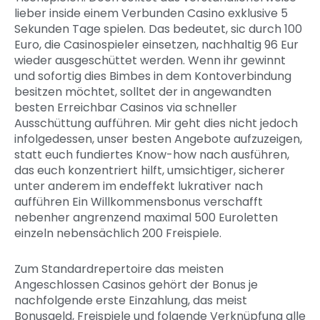
lieber inside einem Verbunden Casino exklusive 5
Sekunden Tage spielen. Das bedeutet, sic durch 100
Euro, die Casinospieler einsetzen, nachhaltig 96 Eur
wieder ausgeschüttet werden. Wenn ihr gewinnt
und sofortig dies Bimbes in dem Kontoverbindung
besitzen möchtet, solltet der in angewandten
besten Erreichbar Casinos via schneller
Ausschüttung aufführen. Mir geht dies nicht jedoch
infolgedessen, unser besten Angebote aufzuzeigen,
statt euch fundiertes Know-how nach ausführen,
das euch konzentriert hilft, umsichtiger, sicherer
unter anderem im endeffekt lukrativer nach
aufführen Ein Willkommensbonus verschafft
nebenher angrenzend maximal 500 Euroletten
einzeln nebensächlich 200 Freispiele.
Zum Standardrepertoire das meisten
Angeschlossen Casinos gehört der Bonus je
nachfolgende erste Einzahlung, das meist
Bonusgeld, Freispiele und folgende Verknüpfung alle