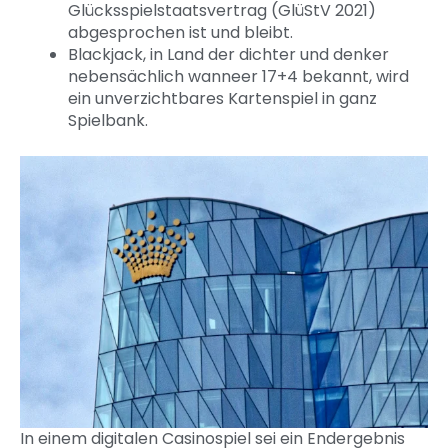
Glücksspielstaatsvertrag (GlüStV 2021)
abgesprochen ist und bleibt.
Blackjack, in Land der dichter und denker
nebensächlich wanneer 17+4 bekannt, wird
ein unverzichtbares Kartenspiel in ganz
Spielbank.
In einem digitalen Casinospiel sei ein Endergebnis