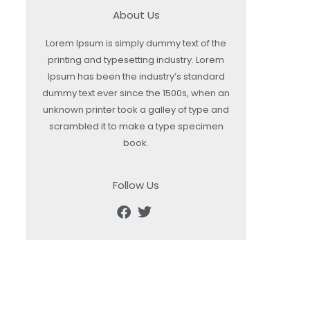
About Us
Lorem Ipsum is simply dummy text of the
printing and typesetting industry. Lorem
Ipsum has been the industry’s standard
dummy text ever since the 1500s, when an
unknown printer took a galley of type and
scrambled it to make a type specimen
book.
Follow Us