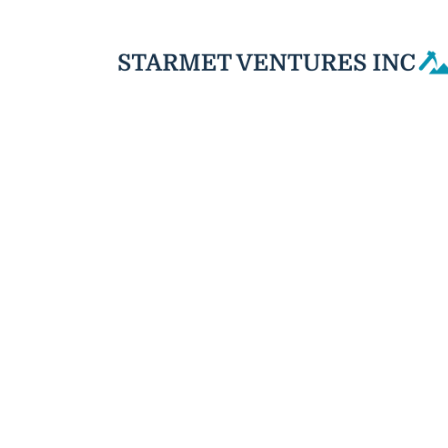
Skip
to
content
Beste Echtgeld e
Angeschlossen Pr