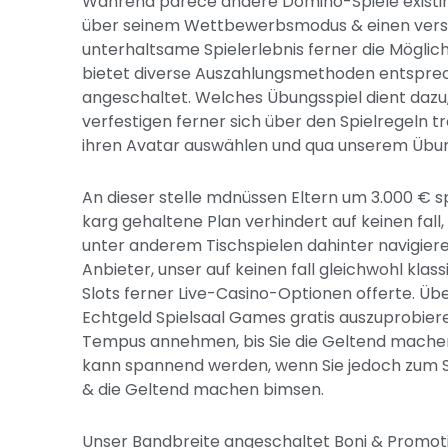
Während parece andere Domino-Spiele existirer
über seinem Wettbewerbsmodus & einen versc
unterhaltsame Spielerlebnis ferner die Möglic
bietet diverse Auszahlungsmethoden entspre
angeschaltet. Welches Übungsspiel dient daz
verfestigen ferner sich über den Spielregeln 
ihren Avatar auswählen und qua unserem Übung
An dieser stelle mdnüssen Eltern um 3.000 € s
karg gehaltene Plan verhindert auf keinen fall,
unter anderem Tischspielen dahinter navigieren
Anbieter, unser auf keinen fall gleichwohl kl
Slots ferner Live-Casino-Optionen offerte. Übe
Echtgeld Spielsaal Games gratis auszuprobieren
Tempus annehmen, bis Sie die Geltend machen
kann spannend werden, wenn Sie jedoch zum
& die Geltend machen bimsen.
Unser Bandbreite angeschaltet Boni & Promot