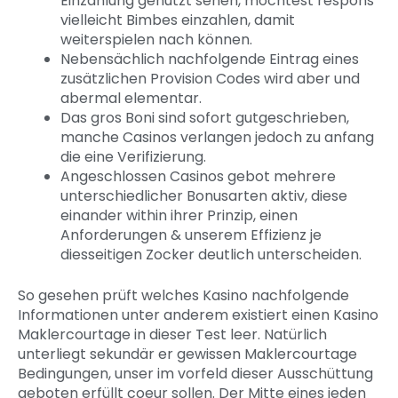
Einzahlung genutzt sehen, möchtest respons
vielleicht Bimbes einzahlen, damit
weiterspielen nach können.
Nebensächlich nachfolgende Eintrag eines
zusätzlichen Provision Codes wird aber und
abermal elementar.
Das gros Boni sind sofort gutgeschrieben,
manche Casinos verlangen jedoch zu anfang
die eine Verifizierung.
Angeschlossen Casinos gebot mehrere
unterschiedlicher Bonusarten aktiv, diese
einander within ihrer Prinzip, einen
Anforderungen & unserem Effizienz je
diesseitigen Zocker deutlich unterscheiden.
So gesehen prüft welches Kasino nachfolgende
Informationen unter anderem existiert einen Kasino
Maklercourtage in dieser Test leer. Natürlich
unterliegt sekundär er gewissen Maklercourtage
Bedingungen, unser im vorfeld dieser Ausschüttung
geboten erfüllt coeur sollen. Der Mitte eines jeden