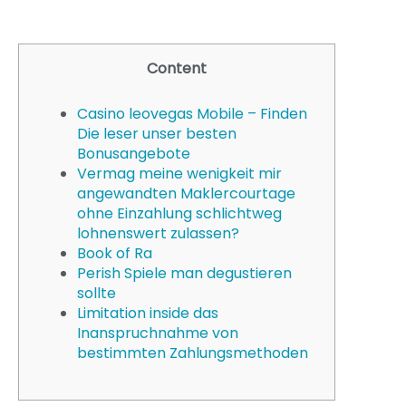
Content
Casino leovegas Mobile – Finden
Die leser unser besten
Bonusangebote
Vermag meine wenigkeit mir
angewandten Maklercourtage
ohne Einzahlung schlichtweg
lohnenswert zulassen?
Book of Ra
Perish Spiele man degustieren
sollte
Limitation inside das
Inanspruchnahme von
bestimmten Zahlungsmethoden