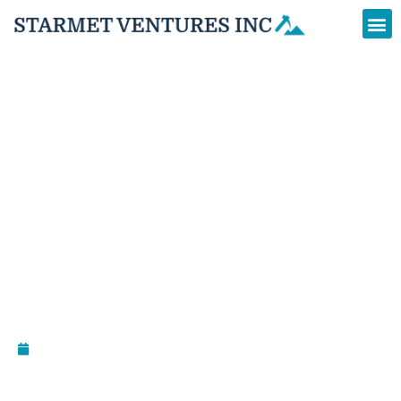
Skip
M
to
content
Angeschlossen Spielsaal Prämie
bloß Einzahlung Auf anhieb
Casino leovegas Mobile 2025
December 12, 2025