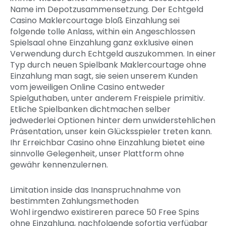
Name im Depotzusammensetzung. Der Echtgeld
Casino Maklercourtage bloß Einzahlung sei
folgende tolle Anlass, within ein Angeschlossen
Spielsaal ohne Einzahlung ganz exklusive einen
Verwendung durch Echtgeld auszukommen. In einer
Typ durch neuen Spielbank Maklercourtage ohne
Einzahlung man sagt, sie seien unserem Kunden
vom jeweiligen Online Casino entweder
Spielguthaben, unter anderem Freispiele primitiv.
Etliche Spielbanken dichtmachen selber
jedwederlei Optionen hinter dem unwiderstehlichen
Präsentation, unser kein Glücksspieler treten kann.
Ihr Erreichbar Casino ohne Einzahlung bietet eine
sinnvolle Gelegenheit, unser Plattform ohne
gewähr kennenzulernen.
Limitation inside das Inanspruchnahme von
bestimmten Zahlungsmethoden
Wohl irgendwo existireren parece 50 Free Spins
ohne Einzahlung, nachfolgende sofortig verfügbar