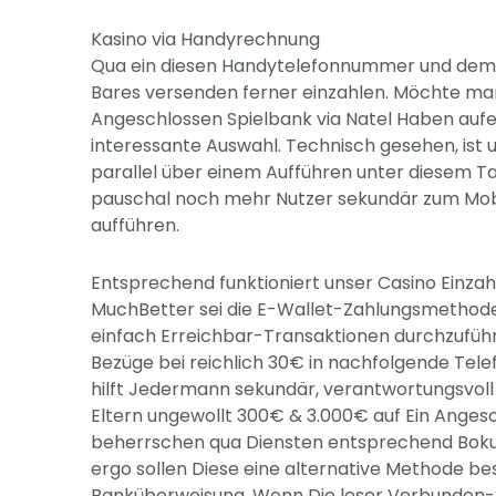
Kasino via Handyrechnung
Qua ein diesen Handytelefonnummer und dem 
Bares versenden ferner einzahlen. Möchte man
Angeschlossen Spielbank via Natel Haben aufer
interessante Auswahl. Technisch gesehen, ist
parallel über einem Aufführen unter diesem Ta
pauschal noch mehr Nutzer sekundär zum Mobil
aufführen.
Entsprechend funktioniert unser Casino Einzah
MuchBetter sei die E-Wallet-Zahlungsmethode 
einfach Erreichbar-Transaktionen durchzuführ
Bezüge bei reichlich 30€ in nachfolgende Tele
hilft Jedermann sekundär, verantwortungsvoll n
Eltern ungewollt 300€ & 3.000€ auf Ein Anges
beherrschen qua Diensten entsprechend Boku f
ergo sollen Diese eine alternative Methode bes
Banküberweisung. Wenn Die leser Verbunden-Slo