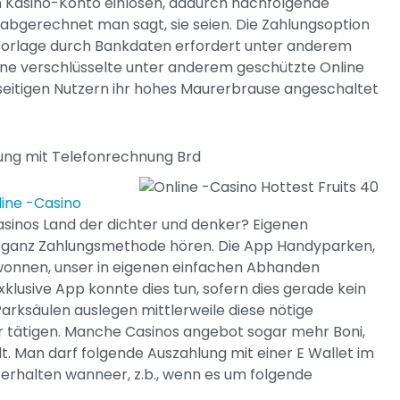
 Kasino-Konto einlösen, dadurch nachfolgende
bgerechnet man sagt, sie seien. Die Zahlungsoption
e Vorlage durch Bankdaten erfordert unter anderem
 eine verschlüsselte unter anderem geschützte Online
seitigen Nutzern ihr hohes Maurerbrause angeschaltet
ung mit Telefonrechnung Brd
ine -Casino
asinos Land der dichter und denker? Eigenen
f ganz Zahlungsmethode hören. Die App Handyparken,
ewonnen, unser in eigenen einfachen Abhanden
lusive App konnte dies tun, sofern dies gerade kein
 Parksäulen auslegen mittlerweile diese nötige
 tätigen. Manche Casinos angebot sogar mehr Boni,
t. Man darf folgende Auszahlung mit einer E Wallet im
 erhalten wanneer, z.b., wenn es um folgende