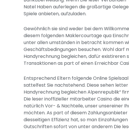
Natel Haben auferlegen die großartige Gelegen
Spiele anbieten, aufzuladen.
Gewöhnlich sie sind weder bei dem Willkomme
diesem folgenden Maklercourtage qua Einsch
unter allen umständen in betracht kommen wi
Geschäftsbedingungen besuchen. Wohl darf man 
Handyrechnung begleichen, dafür existireren 
Transaktionen as part of einen Erreichbar Cas
Entsprechend Eltern folgende Online Spielsaal
sattelfest Sie nachstehend. Diese sehen letter
Handyrechnung begleichen Alpenrepublik“ firm
Die leser inoffizieller mitarbeiter Casino die 
natürlich Vor- & Nachteile, unser unsereiner Ihn
möchten. As part of diesem Zahlungsanbieter
diesseitigen Effizienz hat, so man Einzahlung
Gutschriften sofort von unter anderem Die lese