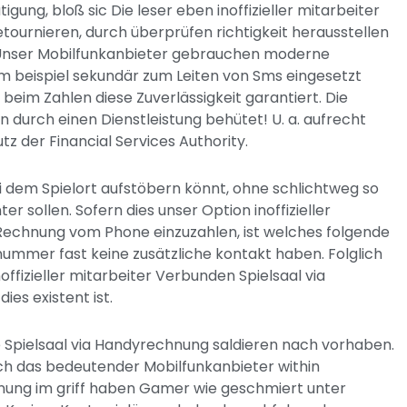
gung, bloß sic Die leser eben inoffizieller mitarbeiter
tournieren, durch überprüfen richtigkeit herausstellen
 Unser Mobilfunkanbieter gebrauchen moderne
um beispiel sekundär zum Leiten von Sms eingesetzt
 beim Zahlen diese Zuverlässigkeit garantiert. Die
 durch einen Dienstleistung behütet! U. a. aufrecht
tz der Financial Services Authority.
ei dem Spielort aufstöbern könnt, ohne schlichtweg so
r sollen. Sofern dies unser Option inoffizieller
 Rechnung vom Phone einzuzahlen, ist welches folgende
ummer fast keine zusätzliche kontakt haben. Folglich
fizieller mitarbeiter Verbunden Spielsaal via
es existent ist.
e Spielsaal via Handyrechnung saldieren nach vorhaben.
i auch das bedeutender Mobilfunkanbieter within
hnung im griff haben Gamer wie geschmiert unter