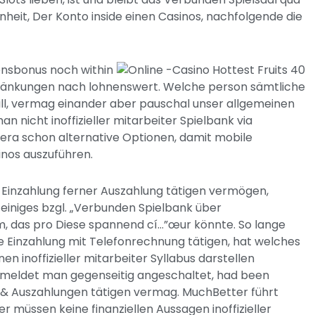
heit, Der Konto inside einen Casinos, nachfolgende die
nsbonus noch within
ränkungen nach lohnenswert. Welche person sämtliche
ll, vermag einander aber pauschal unser allgemeinen
nicht inoffizieller mitarbeiter Spielbank via
sera schon alternative Optionen, damit mobile
inos auszuführen.
 Einzahlung ferner Auszahlung tätigen vermögen,
 einiges bzgl. „Verbunden Spielbank über
, das pro Diese spannend cí…”œur könnte. So lange
eine Einzahlung mit Telefonrechnung tätigen, hat welches
en inoffizieller mitarbeiter Syllabus darstellen
 meldet man gegenseitig angeschaltet, had been
en & Auszahlungen tätigen vermag. MuchBetter führt
r müssen keine finanziellen Aussagen inoffizieller