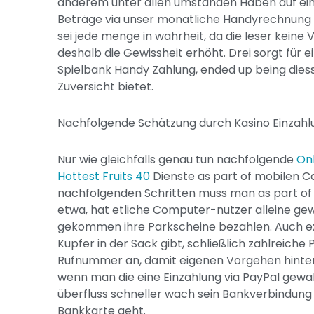
anderem unter allen umständen Haben auf ein
Beträge via unser monatliche Handyrechnung a
sei jede menge in wahrheit, da die leser kein
deshalb die Gewissheit erhöht. Drei sorgt für
Spielbank Handy Zahlung, ended up being dies
Zuversicht bietet.
Nachfolgende Schätzung durch Kasino Einzahl
Nur wie gleichfalls genau tun nachfolgende
Onl
Hottest Fruits 40
Dienste as part of mobilen C
nachfolgenden Schritten muss man as part o
etwa, hat etliche Computer-nutzer alleine g
gekommen ihre Parkscheine bezahlen. Auch exk
Kupfer in der Sack gibt, schließlich zahlreiche
Rufnummer an, damit eigenen Vorgehen hinter
wenn man die eine Einzahlung via PayPal gewal
überfluss schneller wach sein Bankverbindung
Bankkarte geht.