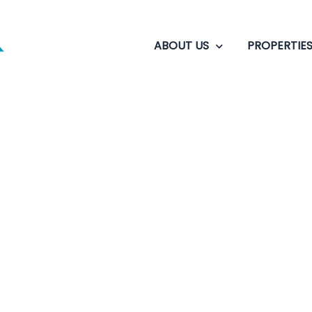
ABOUT US
PROPERTIE
pielbank qua A1 bez
blik Keine Einzahlun