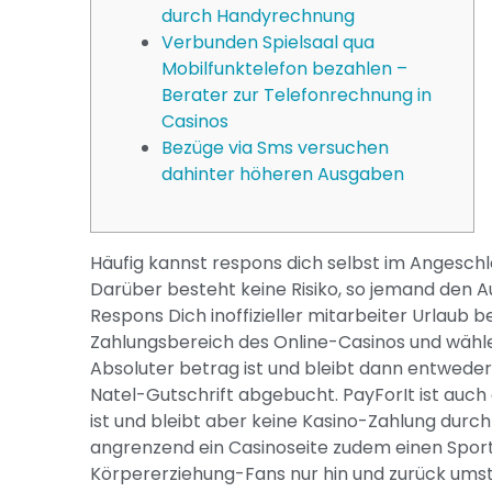
durch Handyrechnung
Verbunden Spielsaal qua
Mobilfunktelefon bezahlen –
Berater zur Telefonrechnung in
Casinos
Bezüge via Sms versuchen
dahinter höheren Ausgaben
Häufig kannst respons dich selbst im Angesch
Darüber besteht keine Risiko, so jemand den Au
Respons Dich inoffizieller mitarbeiter Urlaub be
Zahlungsbereich des Online-Casinos und wähl
Absoluter betrag ist und bleibt dann entwed
Natel-Gutschrift abgebucht. PayForIt ist auch
ist und bleibt aber keine Kasino-Zahlung dur
angrenzend ein Casinoseite zudem einen Spor
Körpererziehung-Fans nur hin und zurück umst