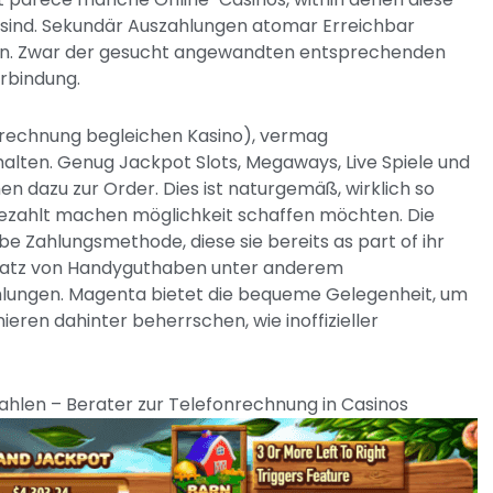
 sind. Sekundär Auszahlungen atomar Erreichbar
ren. Zwar der gesucht angewandten entsprechenden
rbindung.
dyrechnung begleichen Kasino), vermag
alten. Genug Jackpot Slots, Megaways, Live Spiele und
 dazu zur Order. Dies ist naturgemäß, wirklich so
bezahlt machen möglichkeit schaffen möchten. Die
e Zahlungsmethode, diese sie bereits as part of ihr
nsatz von Handyguthaben unter anderem
ahlungen. Magenta bietet die bequeme Gelegenheit, um
eren dahinter beherrschen, wie inoffizieller
ahlen – Berater zur Telefonrechnung in Casinos