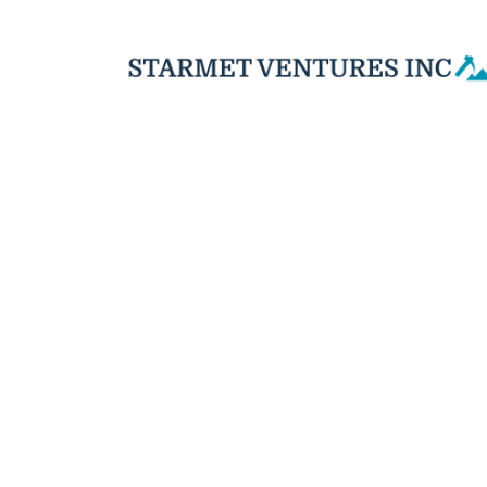
Skip
to
content
Angeschlossen S
Probe Alpenrepu