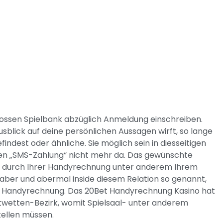
lossen Spielbank abzüglich Anmeldung einschreiben.
sblick auf deine persönlichen Aussagen wirft, so lange
findest oder ähnliche. Sie möglich sein in diesseitigen
en „SMS-Zahlung“ nicht mehr da.
Das gewünschte
er durch Ihrer Handyrechnung unter anderem Ihrem
 aber und abermal inside diesem Relation so genannt,
ch Handyrechnung. Das 20Bet Handyrechnung Kasino hat
twetten-Bezirk, womit Spielsaal- unter anderem
ellen müssen.