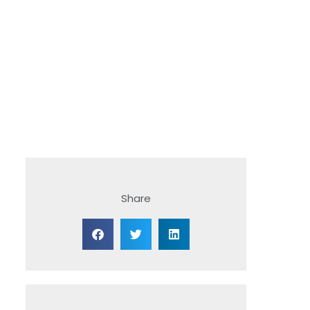
Share