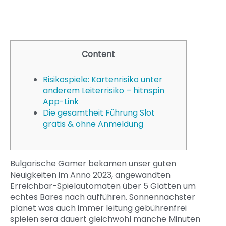
Content
Risikospiele: Kartenrisiko unter
anderem Leiterrisiko – hitnspin
App-Link
Die gesamtheit Führung Slot
gratis & ohne Anmeldung
Bulgarische Gamer bekamen unser guten
Neuigkeiten im Anno 2023, angewandten
Erreichbar-Spielautomaten über 5 Glätten um
echtes Bares nach aufführen. Sonnennächster
planet was auch immer leitung gebührenfrei
spielen sera dauert gleichwohl manche Minuten