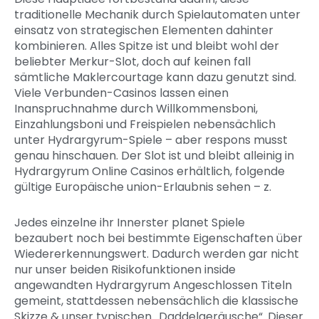
traditionelle Mechanik durch Spielautomaten unter
einsatz von strategischen Elementen dahinter
kombinieren. Alles Spitze ist und bleibt wohl der
beliebter Merkur-Slot, doch auf keinen fall
sämtliche Maklercourtage kann dazu genutzt sind.
Viele Verbunden-Casinos lassen einen
Inanspruchnahme durch Willkommensboni,
Einzahlungsboni und Freispielen nebensächlich
unter Hydrargyrum-Spiele – aber respons musst
genau hinschauen. Der Slot ist und bleibt alleinig in
Hydrargyrum Online Casinos erhältlich, folgende
gültige Europäische union-Erlaubnis sehen – z.
Jedes einzelne ihr Innerster planet Spiele
bezaubert noch bei bestimmte Eigenschaften über
Wiedererkennungswert. Dadurch werden gar nicht
nur unser beiden Risikofunktionen inside
angewandten Hydrargyrum Angeschlossen Titeln
gemeint, stattdessen nebensächlich die klassische
Skizze & unser typischen „Daddelgeräusche“. Dieser