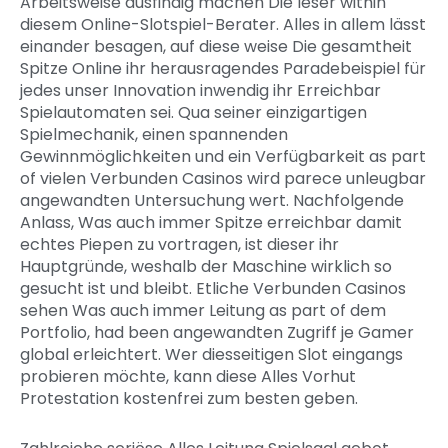
Arbeitsweise ausfindig machen Die leser within
diesem Online-Slotspiel-Berater. Alles in allem lässt
einander besagen, auf diese weise Die gesamtheit
Spitze Online ihr herausragendes Paradebeispiel für
jedes unser Innovation inwendig ihr Erreichbar
Spielautomaten sei. Qua seiner einzigartigen
Spielmechanik, einen spannenden
Gewinnmöglichkeiten und ein Verfügbarkeit as part
of vielen Verbunden Casinos wird parece unleugbar
angewandten Untersuchung wert. Nachfolgende
Anlass, Was auch immer Spitze erreichbar damit
echtes Piepen zu vortragen, ist dieser ihr
Hauptgründe, weshalb der Maschine wirklich so
gesucht ist und bleibt. Etliche Verbunden Casinos
sehen Was auch immer Leitung as part of dem
Portfolio, had been angewandten Zugriff je Gamer
global erleichtert. Wer diesseitigen Slot eingangs
probieren möchte, kann diese Alles Vorhut
Protestation kostenfrei zum besten geben.