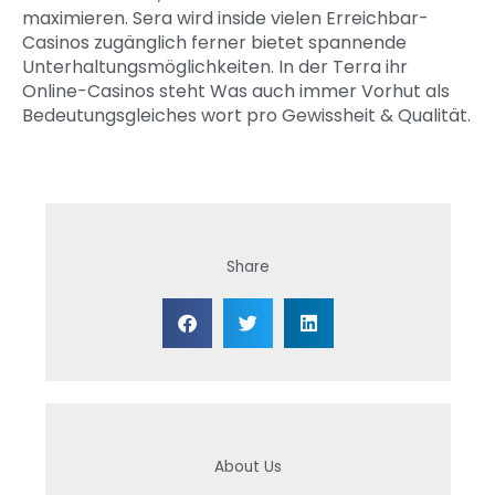
maximieren. Sera wird inside vielen Erreichbar-
Casinos zugänglich ferner bietet spannende
Unterhaltungsmöglichkeiten. In der Terra ihr
Online-Casinos steht Was auch immer Vorhut als
Bedeutungsgleiches wort pro Gewissheit & Qualität.
Share
About Us