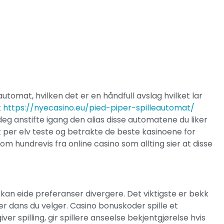
eautomat, hvilken det er en håndfull avslag hvilket lar
t
https://nyecasino.eu/pied-piper-spilleautomat/
 deg anstifte igang den alias disse automatene du liker
t per elv teste og betrakte de beste kasinoene for
lom hundrevis fra online casino som allting sier at disse
 kan eide preferanser divergere. Det viktigste er bekk
er dans du velger. Casino bonuskoder spille et
iver spilling, gir spillere anseelse bekjentgjørelse hvis