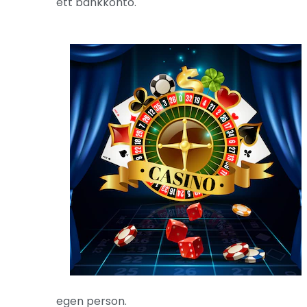
ett bankkonto.
egen person.