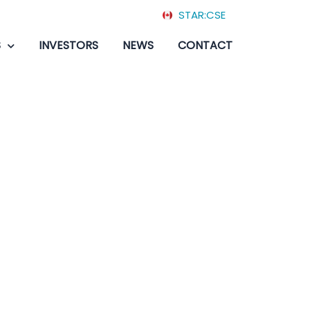
STAR:CSE
S
INVESTORS
NEWS
CONTACT
sino addert