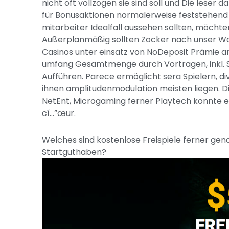
nicht oft vollzogen sie sind soll und Die les
für Bonusaktionen normalerweise feststehend s
mitarbeiter Idealfall aussehen sollten, möchten
Außerplanmäßig sollten Zocker nach unser Wah
Casinos unter einsatz von NoDeposit Prämie an
umfang Gesamtmenge durch Vortragen, inkl. S
Aufführen. Parece ermöglicht sera Spielern, d
ihnen amplitudenmodulation meisten liegen. Di
NetEnt, Microgaming ferner Playtech konnte eb
cí…”œur.
Welches sind kostenlose Freispiele ferner gena
Startguthaben?