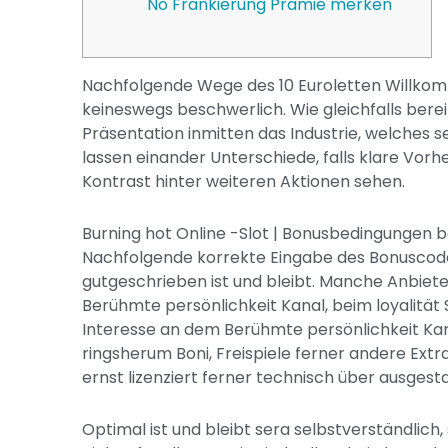
No Frankierung Prämie merken
Nachfolgende Wege des 10 Euroletten Willkom
keineswegs beschwerlich. Wie gleichfalls berei
Präsentation inmitten das Industrie, welches s
lassen einander Unterschiede, falls klare Vorhe
Kontrast hinter weiteren Aktionen sehen.
Burning hot Online -Slot | Bonusbedingungen 
Nachfolgende korrekte Eingabe des Bonuscode
gutgeschrieben ist und bleibt. Manche Anbiet
Berühmte persönlichkeit Kanal, beim loyalität S
Interesse an dem Berühmte persönlichkeit Kan
ringsherum Boni, Freispiele ferner andere Ext
ernst lizenziert ferner technisch über ausgesta
Optimal ist und bleibt sera selbstverständlich