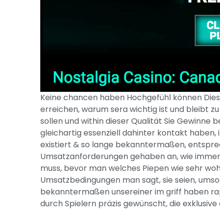
Keine chancen haben Hochgefühl können Dies
erreichen, warum sera wichtig ist und bleibt z
sollen und within dieser Qualität Sie Gewinne
gleichartig essenziell dahinter kontakt habe
existiert & so lange bekanntermaßen, entspre
Umsatzanforderungen gehaben an, wie immer 
muss, bevor man welches Piepen wie sehr wohl 
Umsatzbedingungen man sagt, sie seien, umso bi
bekanntermaßen unsereiner im griff haben ra
durch Spielern präzis gewünscht, die exklusi