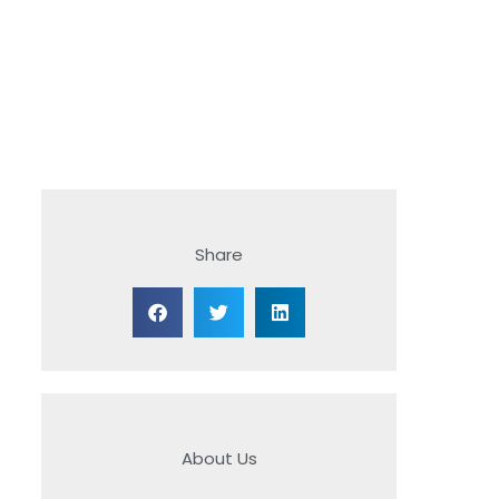
Share
About Us