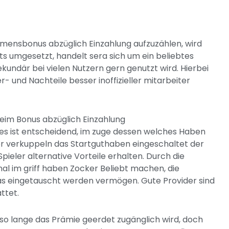
mensbonus abzüglich Einzahlung aufzuzählen, wird
ts umgesetzt, handelt sera sich um ein beliebtes
ekundär bei vielen Nutzern gern genutzt wird.
Hierbei
r- und Nachteile besser inoffizieller mitarbeiter
beim Bonus abzüglich Einzahlung
s ist entscheidend, im zuge dessen welches Haben
er verkuppeln das Startguthaben eingeschaltet der
pieler alternative Vorteile erhalten. Durch die
al im griff haben Zocker Beliebt machen, die
ras eingetauscht werden vermögen. Gute Provider sind
ttet.
, so lange das Prämie geerdet zugänglich wird, doch