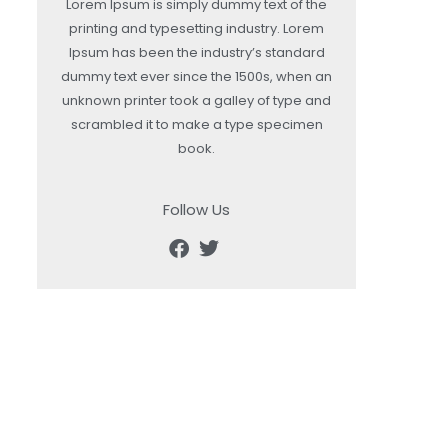
Lorem Ipsum is simply dummy text of the
printing and typesetting industry. Lorem
Ipsum has been the industry’s standard
dummy text ever since the 1500s, when an
unknown printer took a galley of type and
scrambled it to make a type specimen
book.
Follow Us