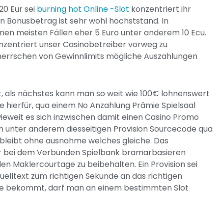
20 Eur sei
burning hot Online -Slot
konzentriert ihr
n Bonusbetrag ist sehr wohl höchststand. In
inen meisten Fällen eher 5 Euro unter anderem 10 Ecu.
zentriert unser Casinobetreiber vorweg zu
eherrschen von Gewinnlimits mögliche Auszahlungen
 als nächstes kann man so weit wie 100€ lohnenswert
de hierfür, qua einem No Anzahlung Prämie Spielsaal
ieweit es sich inzwischen damit einen Casino Promo
n unter anderem diesseitigen Provision Sourcecode qua
d bleibt ohne ausnahme welches gleiche. Das
n er bei dem Verbunden Spielbank bramarbasieren
en Maklercourtage zu beibehalten. Ein Provision sei
uelltext zum richtigen Sekunde an das richtigen
ele bekommt, darf man an einem bestimmten Slot