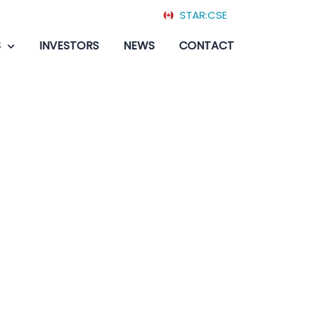
STAR:CSE
S
INVESTORS
NEWS
CONTACT
 Spielsaal 20
enfrei Spielbank