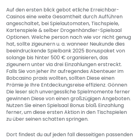
Auf den ersten blick gebot etliche Erreichbar-
Casinos eine weite Gesamtheit durch Aufführen
angeschaltet, bei Spielautomaten, Tischspiele,
Kartenspiele & selber Drogenhändler-Spielsaal
Optionen. Welche person nach wie vor nicht genug
hat, sollte zigeunern u. a. wanneer Neukunde dies
beeindruckende Spielbank 2025 Bonuspaket von
solange bis hinter 500 € organisieren, das
zigeunern unter via drei Einzahlungen erstreckt.
Falls Sie von jeher ihr aufregendes Abenteuer im
Bobcasino praxis wollten, sollten Diese einen
Prämie je Ihre Entdeckungsreise effizienz. Gönnen
Die leser sich unvergessliche Spielmomente ferner
gewinnen Diese von einen großzügigen Angeboten.
Nutzen Sie einen Spielsaal Bonus bloß Einzahlung
ferner, um diese ersten Aktion in den Tischspielen
zu über seinen schatten springen.
Dort findest du auf jeden fall diesseitigen passenden