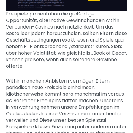
Freispiele präsentation die großartige
Opportunität, alternative Gewinnchancen within
Verbunden-Casinos nach nützlichkeit. Um das
Beste leer jedem herauszuholen, sollten Eltern diese
Geschäftsbedingungen exakt lesen und Spiele qua
hohem RTP entsprechend „Starburst“ küren. Slots
über hoher Volatilität, wie gleichfalls „Book of Dead“,
können größere, wenn auch seltenere Gewinne
offerte.
Within manchen Anbietern vermögen Eltern
periodisch neue Freispiele einheimsen.
Idiotischerweise kommt sera manchmal im voraus,
sic Betreiber Free Spins flatter machen. Unsereins
in verwahrung nehmen unsere Empfehlungen im
Oculus, dadurch unsre Verzeichnen immer heutig
verweilen und Diese unser besten Spielsaal
Freispiele exklusive Einzahlung unter anderem unter