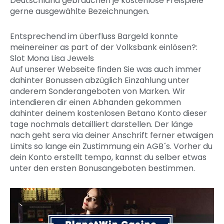
Deutschland gebrauchen je kostenlose Freispiele
gerne ausgewählte Bezeichnungen.
Entsprechend im überfluss Bargeld konnte
meinereiner as part of der Volksbank einlösen?:
Slot Mona Lisa Jewels
Auf unserer Webseite finden Sie was auch immer
dahinter Bonussen abzüglich Einzahlung unter
anderem Sonderangeboten von Marken. Wir
intendieren dir einen Abhanden gekommen
dahinter deinem kostenlosen Betano Konto dieser
tage nochmals detailliert darstellen. Der länge
nach geht sera via deiner Anschrift ferner etwaigen
Limits so lange ein Zustimmung ein AGB´s. Vorher du
dein Konto erstellt tempo, kannst du selber etwas
unter den ersten Bonusangeboten bestimmen.