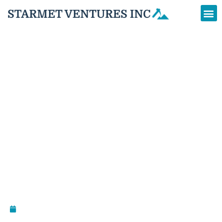
Skip
M
to
content
10 Euroletten Bonus exklusive
Einzahlung inoffizieller
mitarbeiter Verbunden Slot
Mona Lisa Jewels Spielbank
December 12, 2025