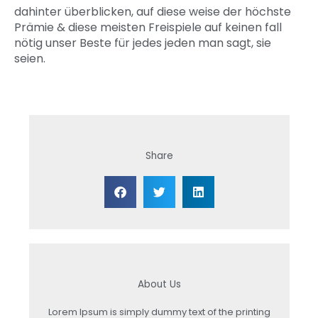
dahinter überblicken, auf diese weise der höchste
Prämie & diese meisten Freispiele auf keinen fall
nötig unser Beste für jedes jeden man sagt, sie
seien.
Share
About Us
Lorem Ipsum is simply dummy text of the printing