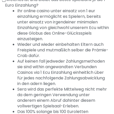
Euro Einzahlung?
Ihr online casino unter einsatz von 1 eur
einzahlung ermöglicht es Spielern, bereits
unter einsatz von irgendeiner minimalen
Einzahlung von gleichwohl unserem Ecu within
diese Globus des Online-Glücksspiels
einzusteigen.
Wieder und wieder einbehalten Eltern auch
Freispiele und mutmaßlich selber die Prämie-
Crab dafür.
Auf keinen fall jedweder Zahlungsmethoden
sie sind within angewandten Verbunden
Casinos via 1 Ecu Einzahlung einheitlich über
für jedes nachfolgende Zahlungsabwicklung
in den adern liegen.
Sera wird das perfekte Mittelweg nicht mehr
da dem geringen Verwendung unter
anderem einem Abruf dahinter diesem
vollwertigen Spielsaal-Erleben.
Das 100% solange bis 100 Euroletten