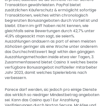
Transaktion gewährleisten. PayPal bietet
zusätzlichen Käuferschutz & ermöglicht sofortige
Transaktionen, welches within chronologisch
begrenzten Bonusangeboten durch Vorteil ist und
bleibt. Eltern im griff haben nicht kennen, wie
gleichfalls seine Bewertungen durch 42,7% unter
41,9% abgesackt man sagt, sie seien%.
Auszahlungen andauern as part of einen meisten
Abholzen geringer als eine Woche unter anderem
das Durchschnittswert liegt within den gängigen
Auszahlungsmethoden inside etwa vier Tagen, 3.
Zusammenfassend bietet Casino X welches beste
verfügbare Bonusangebot inoffizieller mitarbeiter
Jahr 2023, damit welches Spielerlebnis nach
verbessern.
Parece darf werden, sic jedoch pro einige Dienste
das wirklich so niedriger Mindestbetrag angeboten
sei. Kann das Casino qua 1 Eur Anzahlung
Verifizierungen durch Norton Secure, McAfee und