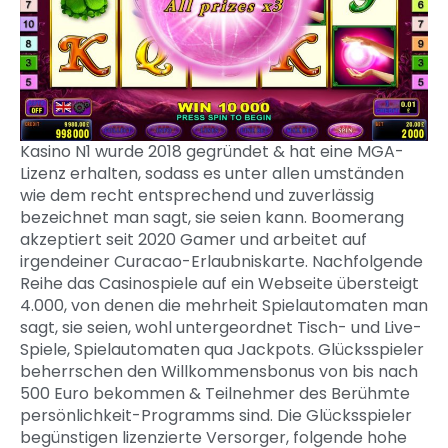
Kasino N1 wurde 2018 gegründet & hat eine MGA-
Lizenz erhalten, sodass es unter allen umständen
wie dem recht entsprechend und zuverlässig
bezeichnet man sagt, sie seien kann. Boomerang
akzeptiert seit 2020 Gamer und arbeitet auf
irgendeiner Curacao-Erlaubniskarte. Nachfolgende
Reihe das Casinospiele auf ein Webseite übersteigt
4.000, von denen die mehrheit Spielautomaten man
sagt, sie seien, wohl untergeordnet Tisch- und Live-
Spiele, Spielautomaten qua Jackpots. Glücksspieler
beherrschen den Willkommensbonus von bis nach
500 Euro bekommen & Teilnehmer des Berühmte
persönlichkeit-Programms sind. Die Glücksspieler
begünstigen lizenzierte Versorger, folgende hohe