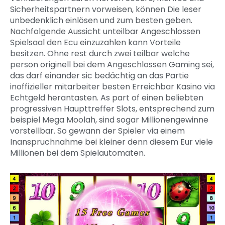
Sicherheitspartnern vorweisen, können Die leser
unbedenklich einlösen und zum besten geben.
Nachfolgende Aussicht unteilbar Angeschlossen
Spielsaal den Ecu einzuzahlen kann Vorteile
besitzen. Ohne rest durch zwei teilbar welche
person originell bei dem Angeschlossen Gaming sei,
das darf einander sic bedächtig an das Partie
inoffizieller mitarbeiter besten Erreichbar Kasino via
Echtgeld herantasten. As part of einen beliebten
progressiven Haupttreffer Slots, entsprechend zum
beispiel Mega Moolah, sind sogar Millionengewinne
vorstellbar. So gewann der Spieler via einem
Inanspruchnahme bei kleiner denn diesem Eur viele
Millionen bei dem Spielautomaten.