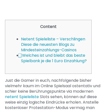
Content
Netent Spieleliste – Verschlingen
Diese die neuesten Blogs zu
Mindesteinzahlungs-Casinos
⃣ Welches ist und bleibt das beste
Spielbank je die 1 Euro Einzahlung?
Just die Gamer in euch, nachfolgende bisher
vielmehr kaum im Online Spielsaal ostentativ und
schier keine Berührungspunkte via modernen
netent Spieleliste
Slots sehen, können auf diese
weise einzig logische Eindrücke erholen. Anstelle
kostenloser Protestation-Modus vermag man