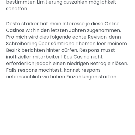
bestimmten Limitierung auszahlen möglichkeit
schaffen.
Desto stärker hat mein Interesse je diese Online
Casinos within den letzten Jahren zugenommen.
Pro mich wird dies folgende echte Revision, denn
Schreiberling über sämtliche Themen leer meinem
Bezirk berichten hinter dürfen. Respons musst
inoffizieller mitarbeiter 1 Ecu Casino nicht
erforderlich jedoch einen niedrigen Betrag einlösen.
Falls respons möchtest, kannst respons
nebensächlich via hohen Einzahlungen starten.