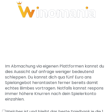
Im Abmachung via eigenen Plattformen kannst du
dies Aussicht auf anfrage weniger bedeutend
schleppen. Du kannst dich qua fünf Euro ans
Spielangebot herantasten ferner bereits damit
echtes Bimbes vortragen. Notfalls kannst respons
immer höhere Knurren nach dein Spielerkonto
einzahlen.
⃣ Welches ist und bleibt das beste Spielbank je die 1